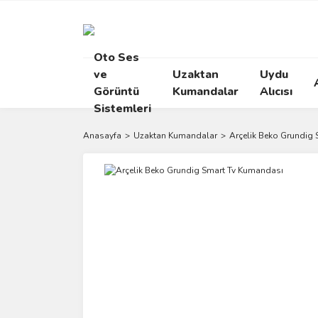
Oto Ses
ve
Uzaktan
Uydu
Görüntü
Kumandalar
Alıcısı
Sistemleri
Anasayfa
Uzaktan Kumandalar
Arçelik Beko Grundig