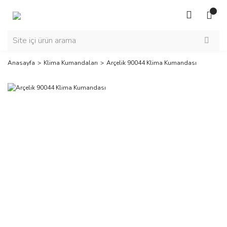
Anasayfa
Klima Kumandaları
Arçelik 90044 Klima Kumandası