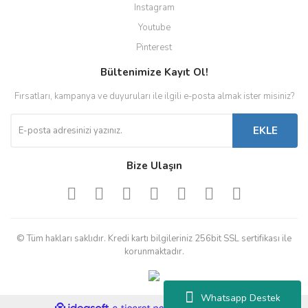
Instagram
Youtube
Pinterest
Bültenimize Kayıt Ol!
Fırsatları, kampanya ve duyuruları ile ilgili e-posta almak ister misiniz?
EKLE
Bize Ulaşın
© Tüm hakları saklıdır. Kredi kartı bilgileriniz 256bit SSL sertifikası ile
korunmaktadır.
Whatsapp Destek