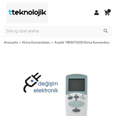
Anasayfa
Klima Kumandaları
Arçelik 7859370200 Klima Kumandası