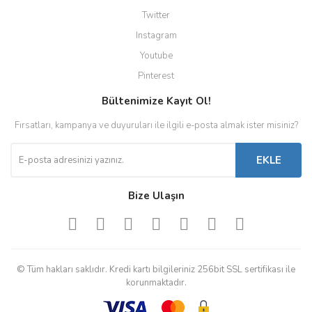
Twitter
Instagram
Youtube
Pinterest
Bültenimize Kayıt Ol!
Fırsatları, kampanya ve duyuruları ile ilgili e-posta almak ister misiniz?
EKLE
Bize Ulaşın
© Tüm hakları saklıdır. Kredi kartı bilgileriniz 256bit SSL sertifikası ile
korunmaktadır.