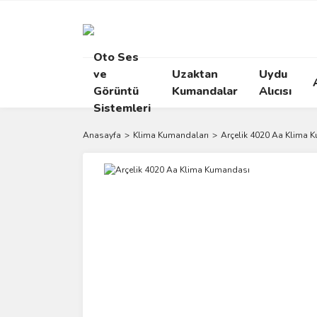
Oto Ses
ve
Uzaktan
Uydu
Görüntü
Kumandalar
Alıcısı
Sistemleri
Anasayfa
Klima Kumandaları
Arçelik 4020 Aa Klima 