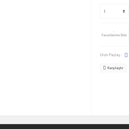
Ürün Paylaş :
Karşılaştır