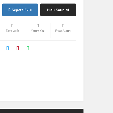
Sepete Ekle
Hızlı Satın Al
Tavsiye Et
Yorum Yaz
Fiyat Alarmı