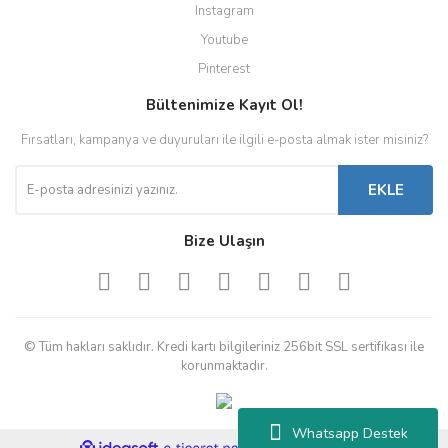
Instagram
Youtube
Pinterest
Bültenimize Kayıt Ol!
Fırsatları, kampanya ve duyuruları ile ilgili e-posta almak ister misiniz?
EKLE
Bize Ulaşın
© Tüm hakları saklıdır. Kredi kartı bilgileriniz 256bit SSL sertifikası ile
korunmaktadır.
Whatsapp Destek