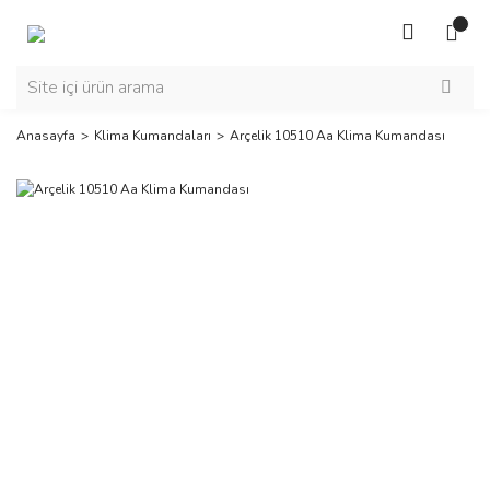
Anasayfa
Klima Kumandaları
Arçelik 10510 Aa Klima Kumandası