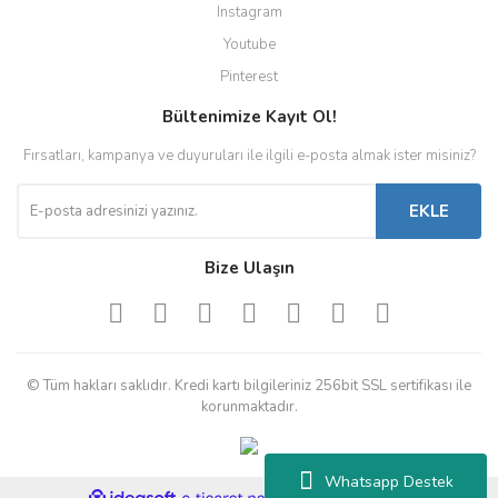
Instagram
Youtube
Pinterest
Bültenimize Kayıt Ol!
Fırsatları, kampanya ve duyuruları ile ilgili e-posta almak ister misiniz?
EKLE
Bize Ulaşın
© Tüm hakları saklıdır. Kredi kartı bilgileriniz 256bit SSL sertifikası ile
korunmaktadır.
Whatsapp Destek