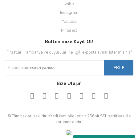
Twitter
Instagram
Youtube
Pinterest
Bültenimize Kayıt Ol!
Fırsatları, kampanya ve duyuruları ile ilgili e-posta almak ister misiniz?
EKLE
Bize Ulaşın
© Tüm hakları saklıdır. Kredi kartı bilgileriniz 256bit SSL sertifikası ile
korunmaktadır.