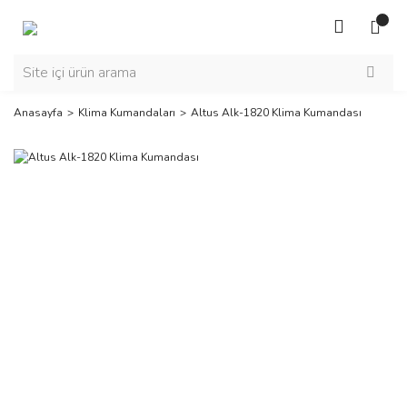
Anasayfa
Klima Kumandaları
Altus Alk-1820 Klima Kumandası