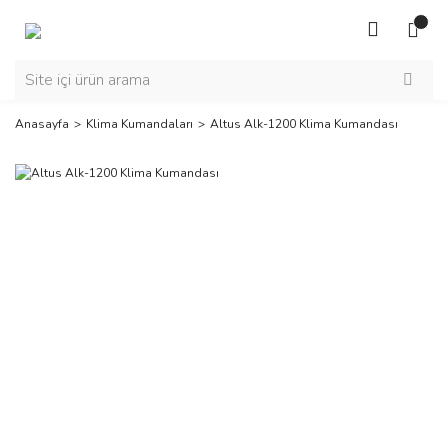
Anasayfa
Klima Kumandaları
Altus Alk-1200 Klima Kumandası