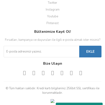
Twitter
Instagram
Youtube
Pinterest
Bültenimize Kayıt Ol!
Fırsatları, kampanya ve duyuruları ile ilgili e-posta almak ister misiniz?
EKLE
Bize Ulaşın
© Tüm hakları saklıdır. Kredi kartı bilgileriniz 256bit SSL sertifikası ile
korunmaktadır.