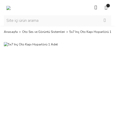
Anasayfa
Oto Ses ve Görüntü Sistemleri
5x7 Inç Oto Kapı Hoparlörü 1 A