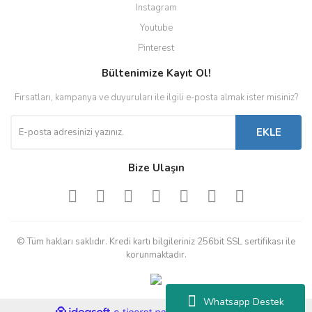
Instagram
Youtube
Pinterest
Bültenimize Kayıt Ol!
Fırsatları, kampanya ve duyuruları ile ilgili e-posta almak ister misiniz?
EKLE
Bize Ulaşın
© Tüm hakları saklıdır. Kredi kartı bilgileriniz 256bit SSL sertifikası ile
korunmaktadır.
Whatsapp Destek