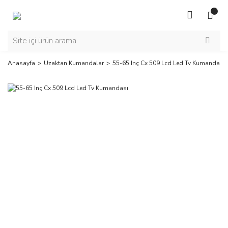
Anasayfa
Uzaktan Kumandalar
55-65 Inç Cx 509 Lcd Led Tv Kumandası