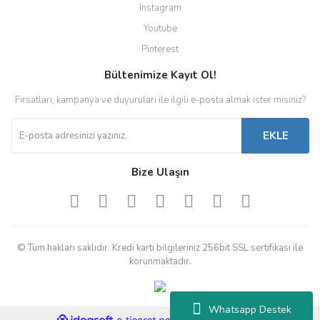
Instagram
Youtube
Pinterest
Bültenimize Kayıt Ol!
Fırsatları, kampanya ve duyuruları ile ilgili e-posta almak ister misiniz?
EKLE
Bize Ulaşın
© Tüm hakları saklıdır. Kredi kartı bilgileriniz 256bit SSL sertifikası ile
korunmaktadır.
Whatsapp Destek