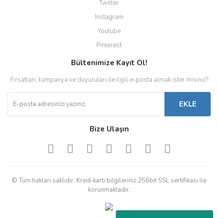
Twitter
Instagram
Youtube
Pinterest
Bültenimize Kayıt Ol!
Fırsatları, kampanya ve duyuruları ile ilgili e-posta almak ister misiniz?
EKLE
Bize Ulaşın
© Tüm hakları saklıdır. Kredi kartı bilgileriniz 256bit SSL sertifikası ile
korunmaktadır.