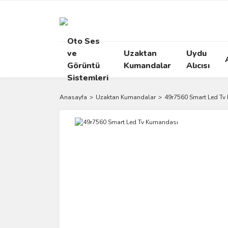
Oto Ses
ve
Uzaktan
Uydu
Görüntü
Kumandalar
Alıcısı
Sistemleri
Anasayfa
Uzaktan Kumandalar
49r7560 Smart Led Tv