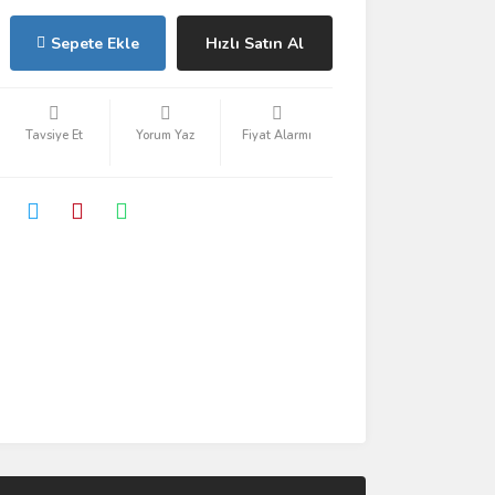
Sepete Ekle
Hızlı Satın Al
Tavsiye Et
Yorum Yaz
Fiyat Alarmı