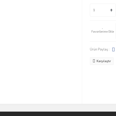
Ürün Paylaş :
Karşılaştır