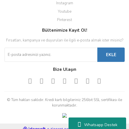
Instagram
Youtube
Pinterest
Bültenimize Kayıt Ol!
Fırsatları, kampanya ve duyuruları ile ilgili e-posta almak ister misiniz?
EKLE
Bize Ulaşın
© Tüm hakları saklıdır. Kredi kartı bilgileriniz 256bit SSL sertifikası ile
korunmaktadır.
Whatsapp Destek