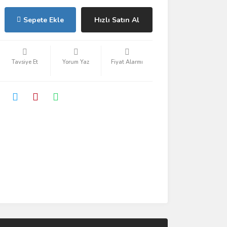
Sepete Ekle
Hızlı Satın Al
Tavsiye Et
Yorum Yaz
Fiyat Alarmı