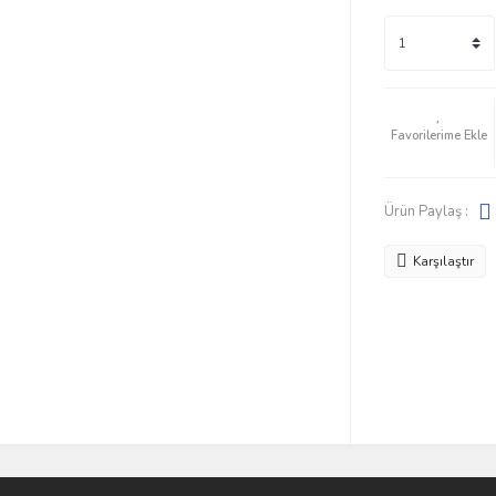
Ürün Paylaş :
Karşılaştır