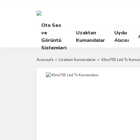
Oto Ses
ve
Uzaktan
Uydu
Görüntü
Kumandalar
Alıcısı
Sistemleri
Anasayfa
Uzaktan Kumandalar
43nx705 Led Tv Kuma