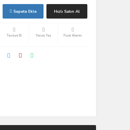
Sepete Ekle
Hızlı Satın Al
Tavsiye Et
Yorum Yaz
Fiyat Alarmı