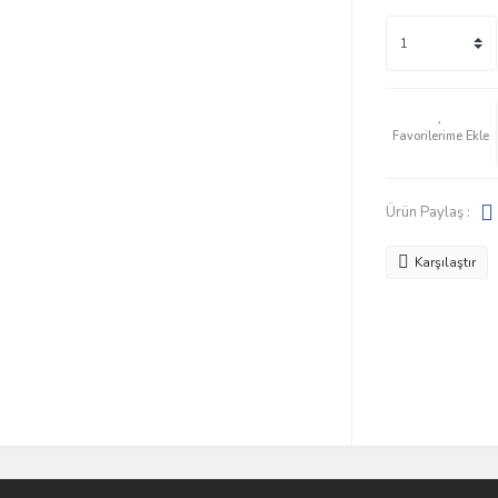
Ürün Paylaş :
Karşılaştır