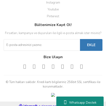
Instagram
Youtube
Pinterest
Bültenimize Kayıt Ol!
Fırsatları, kampanya ve duyuruları ile ilgili e-posta almak ister misiniz?
EKLE
Bize Ulaşın
© Tüm hakları saklıdır. Kredi kartı bilgileriniz 256bit SSL sertifikası ile
korunmaktadır.
Whatsapp Destek