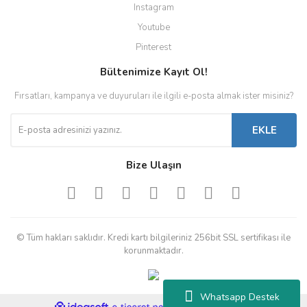
Instagram
Youtube
Pinterest
Bültenimize Kayıt Ol!
Fırsatları, kampanya ve duyuruları ile ilgili e-posta almak ister misiniz?
EKLE
Bize Ulaşın
© Tüm hakları saklıdır. Kredi kartı bilgileriniz 256bit SSL sertifikası ile
korunmaktadır.
Whatsapp Destek