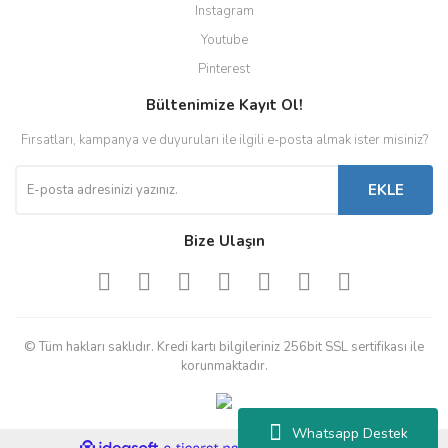
Instagram
Youtube
Pinterest
Bültenimize Kayıt Ol!
Fırsatları, kampanya ve duyuruları ile ilgili e-posta almak ister misiniz?
EKLE
Bize Ulaşın
© Tüm hakları saklıdır. Kredi kartı bilgileriniz 256bit SSL sertifikası ile
korunmaktadır.
Whatsapp Destek