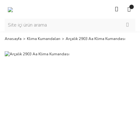
Anasayfa
Klima Kumandaları
Arçalik 2903 Aa Klima Kumandası