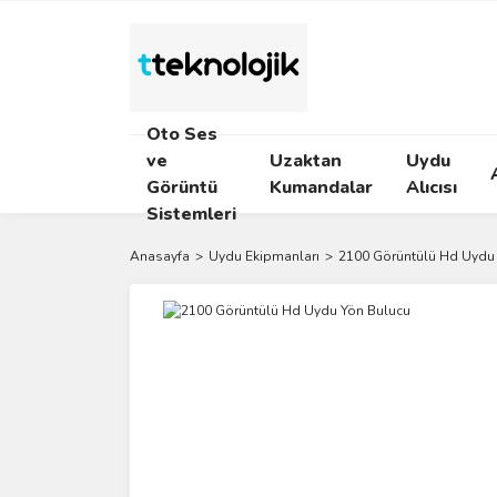
Oto Ses
ve
Uzaktan
Uydu
Görüntü
Kumandalar
Alıcısı
Sistemleri
Anasayfa
Uydu Ekipmanları
2100 Görüntülü Hd Uydu