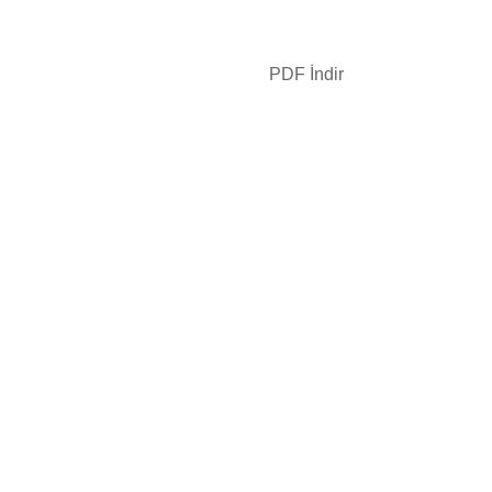
PDF İndir