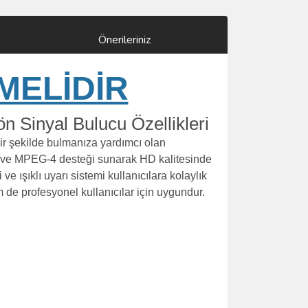
Önerileriniz
MELİDİR
Sinyal Bulucu Özellikleri
ir şekilde bulmanıza yardımcı olan
2 ve MPEG-4 desteği sunarak HD kalitesinde
 ve ışıklı uyarı sistemi kullanıcılara kolaylık
 de profesyonel kullanıcılar için uygundur.