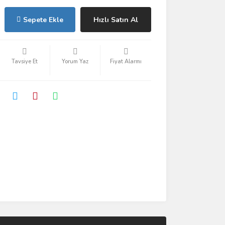
Sepete Ekle
Hızlı Satın Al
Tavsiye Et
Yorum Yaz
Fiyat Alarmı