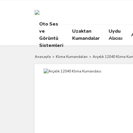
Oto Ses
ve
Uzaktan
Uydu
Görüntü
Kumandalar
Alıcısı
Sistemleri
Anasayfa
Klima Kumandaları
Arçelik 12040 Klima Ku