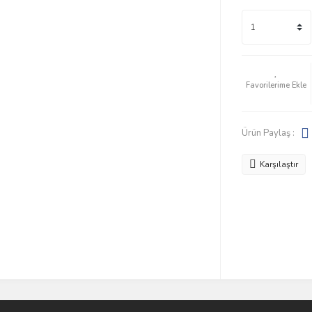
Ürün Paylaş :
Karşılaştır